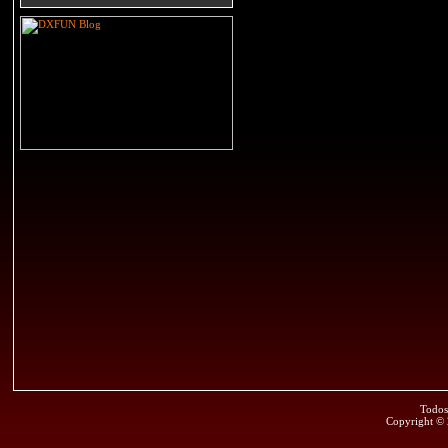
Todos
Copyright ©